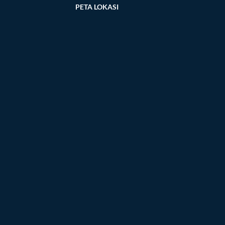
PETA LOKASI