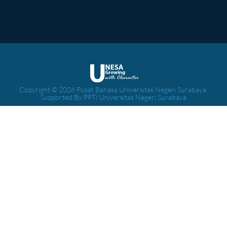
Copyright © 2026 Pusat Bahasa Universitas Negeri Surabaya.
Supported By PPTI Universitas Negeri Surabaya