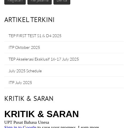
ARTIKEL TERKINI
TEP FIRST TEST S1 & D4 2025
ITP Oktober 2025
TEP Akselerasi Eksklusif 16-17 July 2025
July 2025 Schedule
ITP July 2025
KRITIK & SARAN