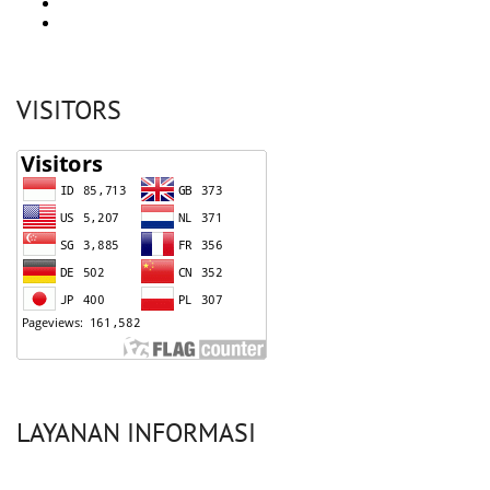
VISITORS
LAYANAN INFORMASI