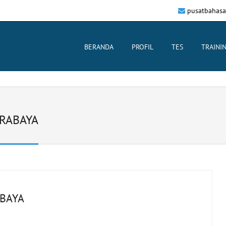
pusatbahasa
BERANDA
PROFIL
TES
TRAINI
RABAYA
BAYA