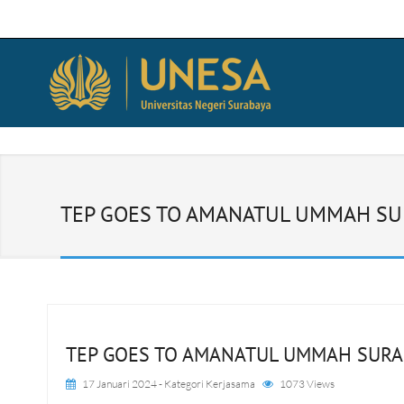
TEP GOES TO AMANATUL UMMAH SU
TEP GOES TO AMANATUL UMMAH SURA
17 Januari 2024
- Kategori
Kerjasama
1073 Views