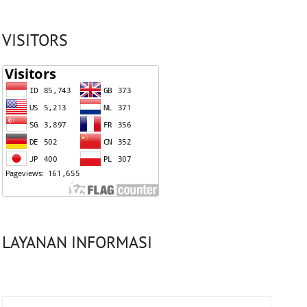
VISITORS
LAYANAN INFORMASI