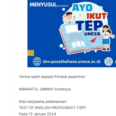
Terima kasih kepada Pondok pesantren
AMANATUL UMMAH Surabaya
Atas kerjasama pelaksanaan
TEST OF ENGLISH PROFICIENCY (TEP)
Pada 13 Januari 2024