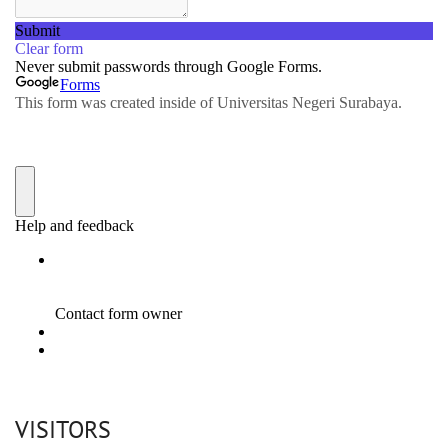
VISITORS