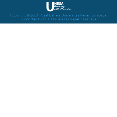
Copyright © 2026 Pusat Bahasa Universitas Negeri Surabaya.
Supported By PPTI Universitas Negeri Surabaya