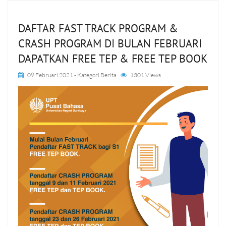
DAFTAR FAST TRACK PROGRAM &
CRASH PROGRAM DI BULAN FEBRUARI
DAPATKAN FREE TEP & FREE TEP BOOK
09 Februari 2021
- Kategori
Berita
1301 Views