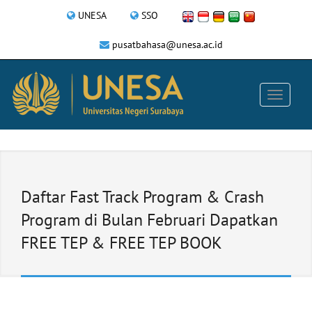
UNESA
SSO
pusatbahasa@unesa.ac.id
Daftar Fast Track Program & Crash
Program di Bulan Februari Dapatkan
FREE TEP & FREE TEP BOOK