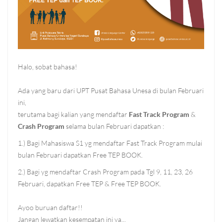
Halo, sobat bahasa!
Ada yang baru dari UPT Pusat Bahasa Unesa di bulan Februari
ini,
terutama bagi kalian yang mendaftar
Fast Track Program
&
Crash Program
selama bulan Februari dapatkan :
1.) Bagi Mahasiswa S1 yg mendaftar Fast Track Program mulai
bulan Februari dapatkan Free TEP BOOK.
2.) Bagi yg mendaftar Crash Program pada Tgl 9, 11, 23, 26
Februari, dapatkan Free TEP & Free TEP BOOK.
Ayoo buruan daftar!!
Jangan lewatkan kesempatan ini ya...