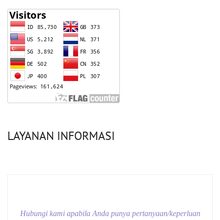
LAYANAN INFORMASI
Hubungi kami apabila Anda punya pertanyaan/keperluan