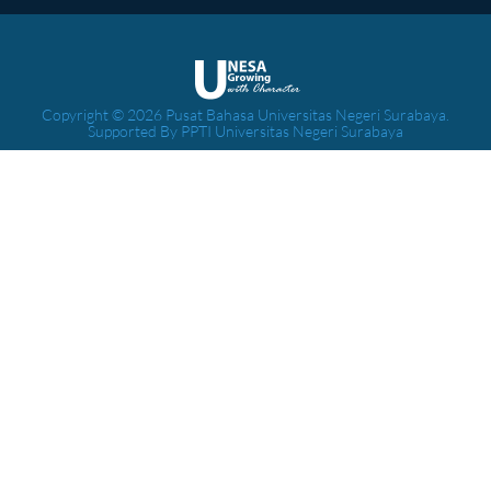
Copyright © 2026 Pusat Bahasa Universitas Negeri Surabaya.
Supported By PPTI Universitas Negeri Surabaya