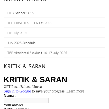
ITP Oktober 2025
TEP FIRST TEST S1 & D4 2025
ITP July 2025
July 2025 Schedule
TEP Akselerasi Eksklusif 16-17 July 2025
KRITIK & SARAN