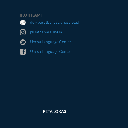
IKUTI KAMI
dev-pusatbahasa.unesa.ac.id
pusatbahasaunesa
Unesa Language Center
Unesa Language Center
PETA LOKASI