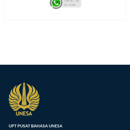
UPT PUSAT BAHASA UNESA