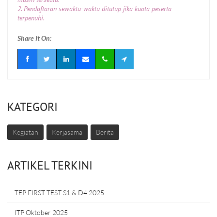
2. Pendaftaran sewaktu-waktu ditutup jika kuota peserta
terpenuhi.
Share It On:
KATEGORI
Kegiatan
Kerjasama
Berita
ARTIKEL TERKINI
TEP FIRST TEST S1 & D4 2025
ITP Oktober 2025