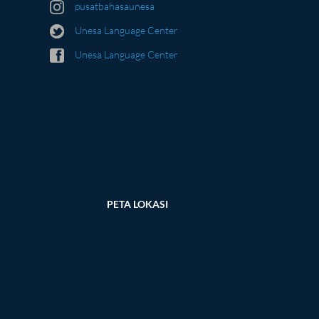
pusatbahasaunesa
Unesa Language Center
Unesa Language Center
PETA LOKASI