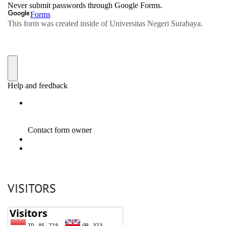
VISITORS