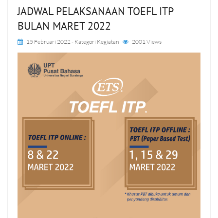
JADWAL PELAKSANAAN TOEFL ITP
BULAN MARET 2022
15 Februari 2022
- Kategori
Kegiatan
2001 Views