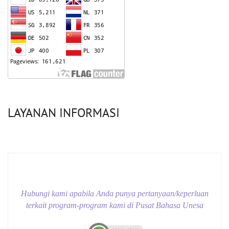
LAYANAN INFORMASI
Hubungi kami apabila Anda punya pertanyaan/keperluan
terkait program-program kami di Pusat Bahasa Unesa