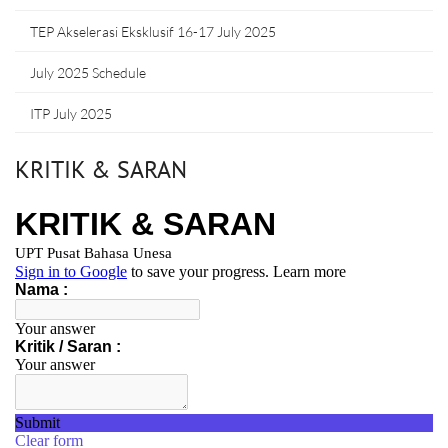
TEP Akselerasi Eksklusif 16-17 July 2025
July 2025 Schedule
ITP July 2025
KRITIK & SARAN