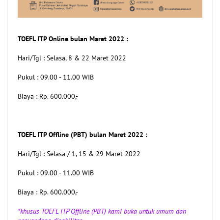
TOEFL ITP Online bulan Maret 2022 :
Hari/Tgl : Selasa, 8 & 22 Maret 2022
Pukul : 09.00 - 11.00 WIB
Biaya : Rp. 600.000,-
TOEFL ITP Offline (PBT) bulan Maret 2022 :
Hari/Tgl : Selasa / 1, 15 & 29 Maret 2022
Pukul : 09.00 - 11.00 WIB
Biaya : Rp. 600.000,-
*khusus TOEFL ITP Offline (PBT) kami buka untuk umum dan